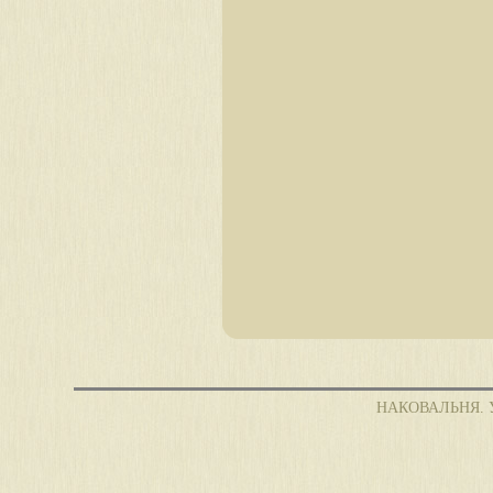
НАКОВАЛЬНЯ. Уче