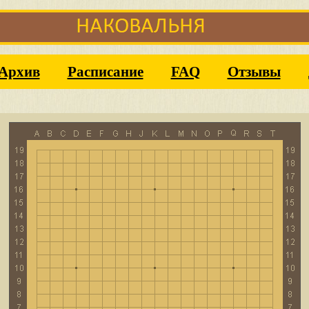
Архив
Расписание
FAQ
Отзывы